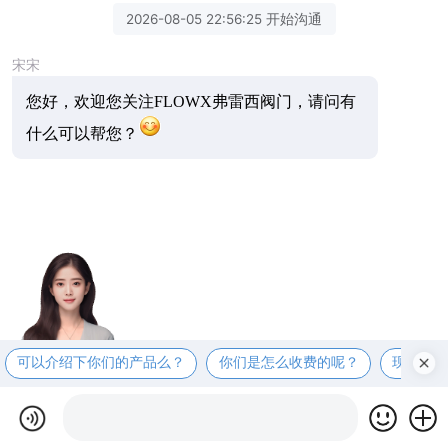
2026-08-05 22:56:25 开始沟通
宋宋
您好，欢迎您关注FLOWX弗雷西阀门，请问有
什么可以帮您？
可以介绍下你们的产品么？
你们是怎么收费的呢？
现在有